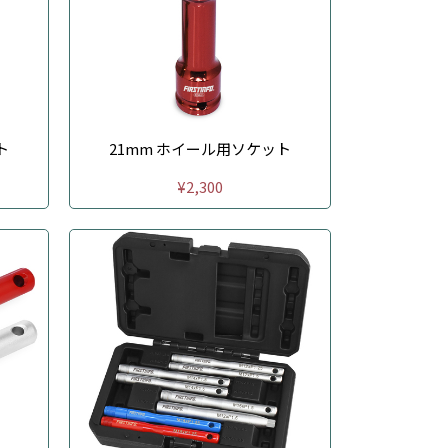
ト
21mm ホイール用ソケット
¥2,300