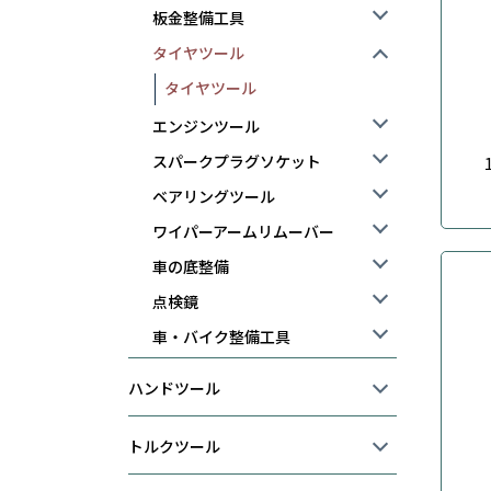
板金整備工具
タイヤツール
タイヤツール
エンジンツール
スパークプラグソケット
ベアリングツール
ワイパーアームリムーバー
車の底整備
点検鏡
車・バイク整備工具
ハンドツール
トルクツール