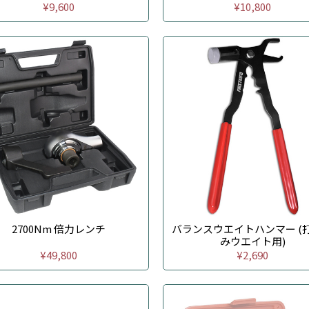
¥9,600
¥10,800
2700Nm 倍力レンチ
バランスウエイトハンマー (
みウエイト用)
¥49,800
¥2,690