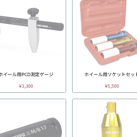
ホイール用PCD測定ゲージ
ホイール用ソケットセッ
¥3,300
¥5,500