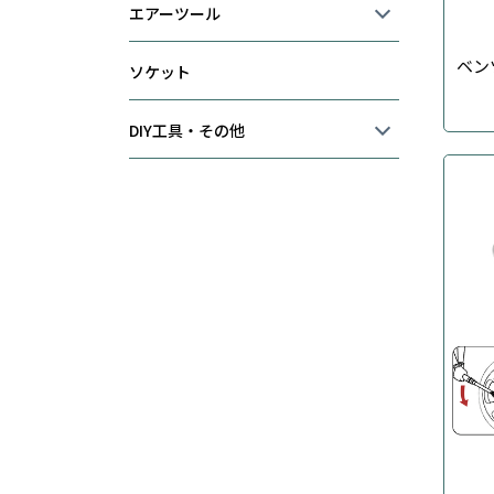
エアーツール
ベン
ソケット
DIY工具・その他