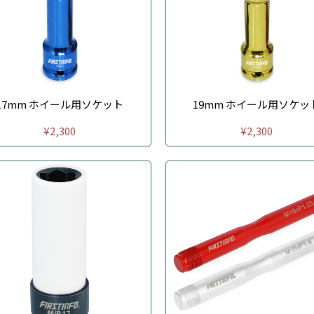
17mm ホイール用ソケット
19mm ホイール用ソケッ
¥2,300
¥2,300