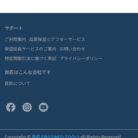
サポート
ご利用案内
品質保証とアフターサービス
保証延長サービスのご案内
お問い合わせ
特定商取引法に基づく表記
プライバシーポリシー
良匠はこんな会社です
良匠について
Copyright ©
良匠 FIRSTINFO TOOLS
All Rights Reserved.