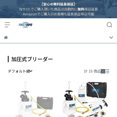
加圧式ブリーダー
デフォルト順
計 16 商品