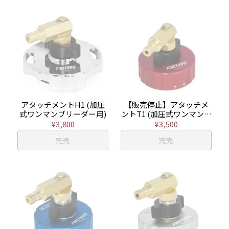
アタッチメントH1 (加圧
【販売停止】アタッチメ
式ワンマンブリーダー用)
ントT1 (加圧式ワンマンブ
リーダー用)
¥3,800
¥3,500
完売
完売