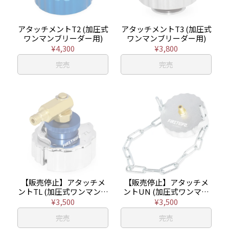
アタッチメントT2 (加圧式
アタッチメントT3 (加圧式
ワンマンブリーダー用)
ワンマンブリーダー用)
¥4,300
¥3,800
完売
完売
【販売停止】アタッチメ
【販売停止】アタッチメ
ントTL (加圧式ワンマンブ
ントUN (加圧式ワンマン
リーダー用)
ブリーダー用)
¥3,500
¥3,500
完売
完売