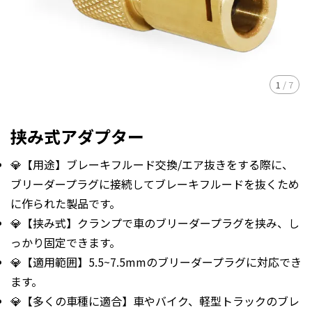
1
/
7
挟み式アダプター
💎【用途】ブレーキフルード交換/エア抜きをする際に、
ブリーダープラグに接続してブレーキフルードを抜くため
に作られた製品です。
💎【挟み式】クランプで車のブリーダープラグを挟み、し
っかり固定できます。
💎【適用範囲】5.5~7.5mmのブリーダープラグに対応でき
ます。
💎【多くの車種に適合】車やバイク、軽型トラックのブレ