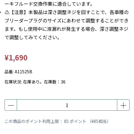
ーキフルード交換作業に適合しています。
⚠️【注意】本製品は深さ調整ネジを回すことで、各車種の
ブリーダープラグのサイズにあわせて調整することができ
ます。もし使用中に液漏れが発生する場合、深さ調整ネジ
で調整してみてください。
¥1,690
品番:
A11525B
在庫状況:
在庫あり。在庫数：36
この商品のポイント利用上限：
85
ポイント （
¥85
相当）