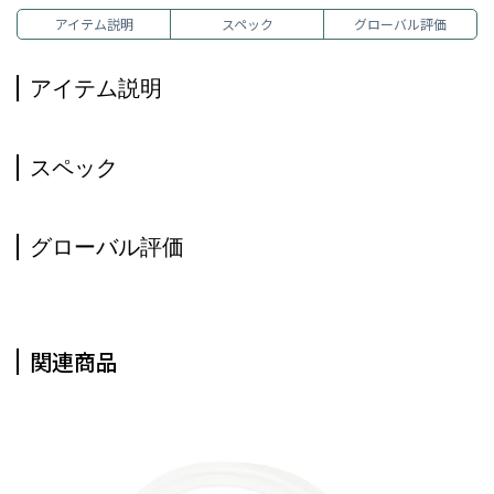
アイテム説明
スペック
グローバル評価
アイテム説明
スペック
グローバル評価
関連商品