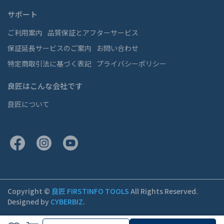
サポート
ご利用案内
品質保証とアフターサービス
保証延長サービスのご案内
お問い合わせ
特定商取引法に基づく表記
プライバシーポリシー
良匠はこんな会社です
良匠について
Copyright ©
良匠 FIRSTINFO TOOLS
All Rights Reserved.
Designed by
CYBERBIZ
.