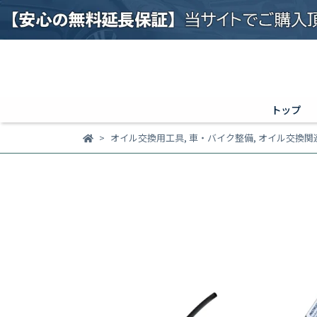
トップ
オイル交換用工具
,
車・バイク整備
,
オイル交換関