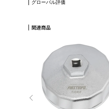
グローバル評価
関連商品