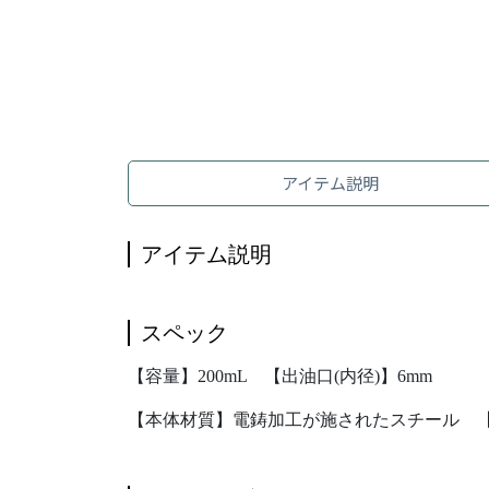
アイテム説明
アイテム説明
スペック
【容量】200mL 【出油口(内径)】6mm
【本体材質】電鋳加工が施されたスチール 【適