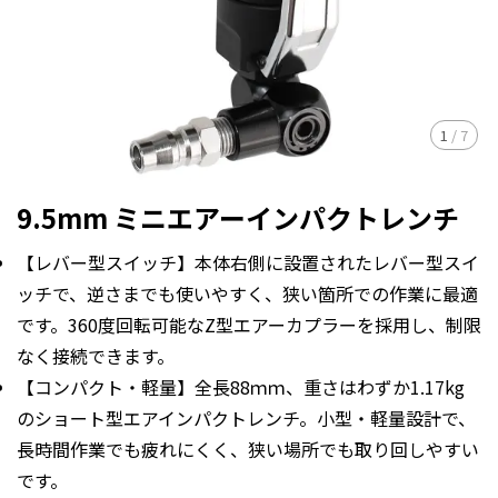
1
/
7
9.5mm ミニエアーインパクトレンチ
【レバー型スイッチ】本体右側に設置されたレバー型スイ
ッチで、逆さまでも使いやすく、狭い箇所での作業に最適
です。360度回転可能なZ型エアーカプラーを採用し、制限
なく接続できます。
【コンパクト・軽量】全長88ｍｍ、重さはわずか1.17kg
のショート型エアインパクトレンチ。小型・軽量設計で、
長時間作業でも疲れにくく、狭い場所でも取り回しやすい
です。