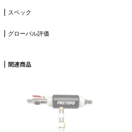
スペック
グローバル評価
関連商品