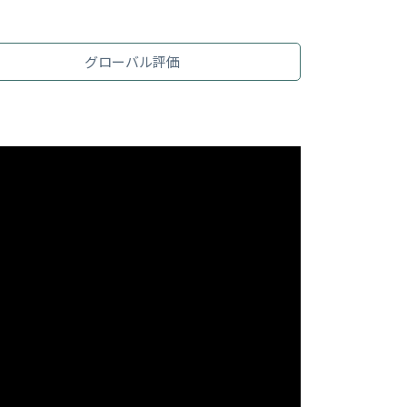
グローバル評価