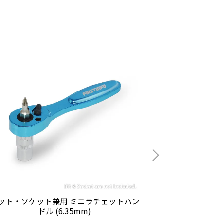
ット・ソケット兼用 ミニラチェットハン
ミニラチェッ
ドル (6.35mm)