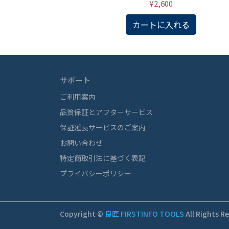
¥2,600
カートに入れる
サポート
ご利用案内
品質保証とアフターサービス
保証延長サービスのご案内
お問い合わせ
特定商取引法に基づく表記
プライバシーポリシー
Copyright ©
良匠 FIRSTINFO TOOLS
All Rights R