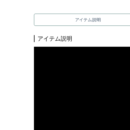
アイテム説明
アイテム説明