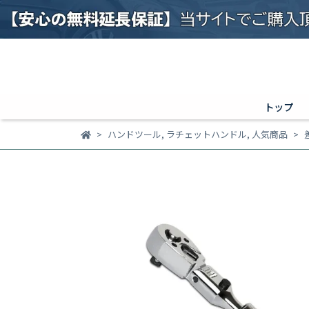
トップ
ハンドツール
,
ラチェットハンドル
,
人気商品