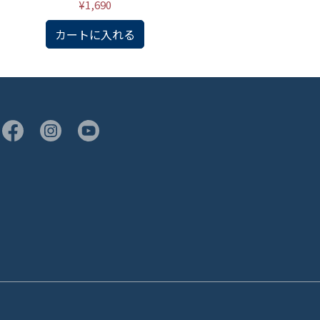
¥1,690
カートに入れる