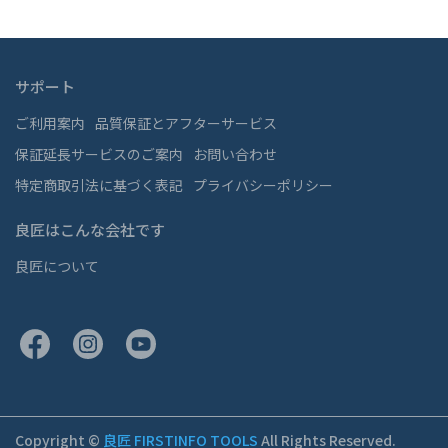
サポート
ご利用案内
品質保証とアフターサービス
保証延長サービスのご案内
お問い合わせ
特定商取引法に基づく表記
プライバシーポリシー
良匠はこんな会社です
良匠について
Copyright ©
良匠 FIRSTINFO TOOLS
All Rights Reserved.