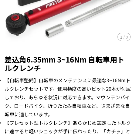
1
/
9
差込角6.35mm 3~16Nm 自転車用ト
ルクレンチ
【自転車整備】自転車のメンテナンスに最適な3~16Nmト
ルクレンチセットです。使用頻度の高いビット20本が付属
しており、あらゆる状況に対応できます。マウンテンバイ
ク、ロードバイク、折りたたみ自転車など、さまざまな自
転車に適しています。
【プレセット型トルクレンチ】あらかじめ設定したトルク
に達すると軽いショックが手に伝わったり、「カチッ」と