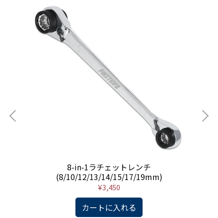
ライ
8-in-1ラチェットレンチ
(8/10/12/13/14/15/17/19mm)
¥3,450
カートに入れる