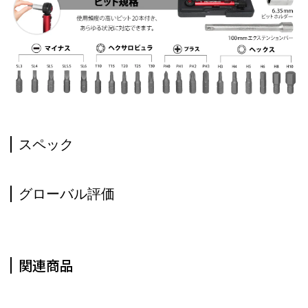
スペック
グローバル評価
関連商品