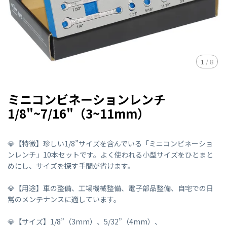
1
/
8
ミニコンビネーションレンチ
1/8"~7/16"（3~11mm）
💎【特徴】珍しい1/8”サイズを含んでいる「ミニコンビネーショ
ンレンチ」10本セットです。よく使われる小型サイズをひとまと
めにし、サイズを探す手間が省けます。
💎【用途】車の整備、工場機械整備、電子部品整備、自宅での日
常のメンテナンスに適しています。
💎【サイズ】1/8”（3mm）、5/32”（4mm）、