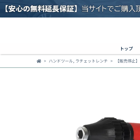
トップ
ハンドツール
,
ラチェットレンチ
【販売停止】ピ