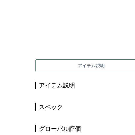
アイテム説明
アイテム説明
スペック
グローバル評価