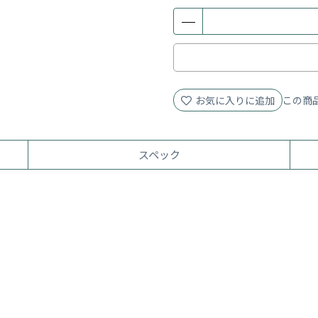
お気に入りに追加
この商
スペック