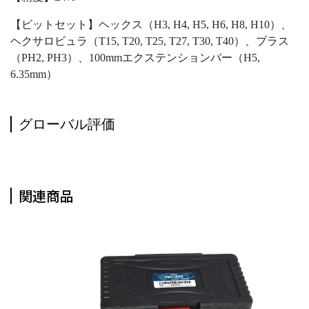
【ビットセット】ヘックス（H3, H4, H5, H6, H8, H10）、
ヘクサロビュラ（T15, T20, T25, T27, T30, T40）、プラス
（PH2, PH3）、100mmエクステンションバー（H5,
6.35mm）
グローバル評価
関連商品